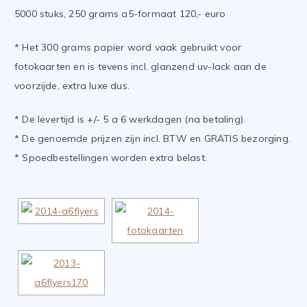
5000 stuks, 250 grams a5-formaat 120,- euro
* Het 300 grams papier word vaak gebruikt voor
fotokaarten en is tevens incl. glanzend uv-lack aan de
voorzijde, extra luxe dus.
* De levertijd is +/- 5 a 6 werkdagen (na betaling).
* De genoemde prijzen zijn incl. BTW en GRATIS bezorging.
* Spoedbestellingen worden extra belast.