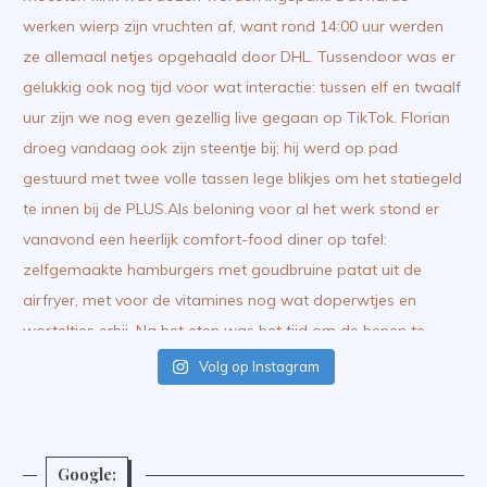
Volg op Instagram
Google: