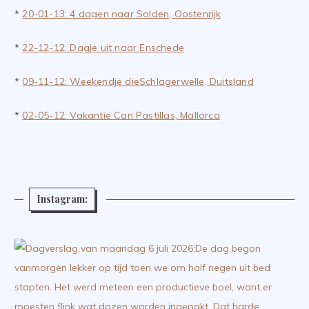
*
20-01-13: 4 dagen naar Solden, Oostenrijk
*
22-12-12: Dagje uit naar Enschede
*
09-11-12: Weekendje dieSchlagerwelle, Duitsland
*
02-05-12: Vakantie Can Pastillas, Mallorca
Instagram: