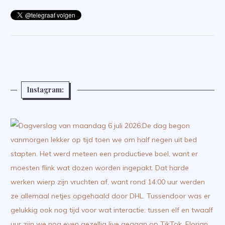
Instagram: