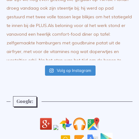
Volg op Instagram
Google: